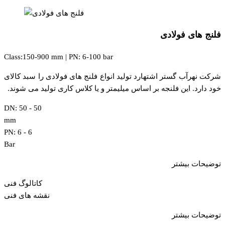
فلنج های فولادی
Class:150-900 mm | PN: 6-100 bar
شرکت نهرآب گستر اشتهارد تولید انواع فلنج های فولادی را سبد کالای
خود دارد. این فلنجه بر اساس میلیمتر و یا کلاس کاری تولید می شوند.
DN: 50 -
50
mm
PN: 6 -
6
Bar
توضیحات بیشتر
کاتالوگ فنی
نقشه های فنی
توضیحات بیشتر